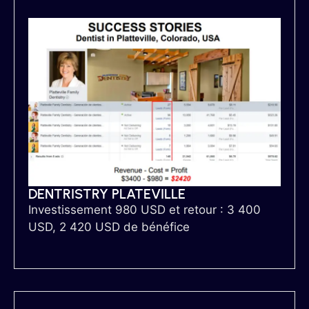
DENTRISTRY PLATEVILLE
Investissement 980 USD et retour : 3 400
USD, 2 420 USD de bénéfice