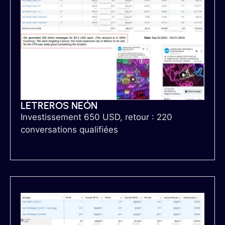
LETREROS NEÓN
Investissement 650 USD, retour : 220
conversations qualifiées