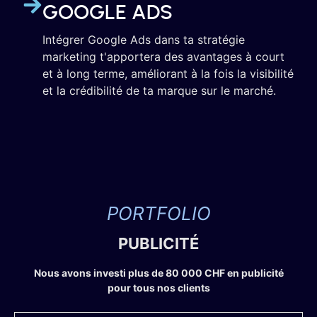
GOOGLE ADS
Intégrer Google Ads dans ta stratégie
marketing t'apportera des avantages à court
et à long terme, améliorant à la fois la visibilité
et la crédibilité de ta marque sur le marché.
PORTFOLIO
PUBLICITÉ
Nous avons investi plus de 80 000 CHF en publicité
pour tous nos clients