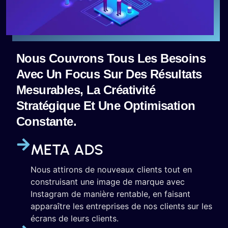
Nous Couvrons Tous Les Besoins
Avec Un Focus Sur Des Résultats
Mesurables, La Créativité
Stratégique Et Une Optimisation
Constante.
META ADS
Nous attirons de nouveaux clients tout en
construisant une image de marque avec
Instagram de manière rentable, en faisant
apparaître les entreprises de nos clients sur les
écrans de leurs clients.