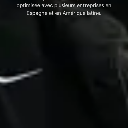
optimisée avec plusieurs entreprises en
Espagne et en Amérique latine.