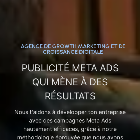
AGENCE DE GROWTH MARKETING ET DE
CROISSANCE DIGITALE
PUBLICITÉ META ADS
QUI MÈNE À DES
RÉSULTATS
Nous t'aidons à développer ton entreprise
avec des campagnes Meta Ads
hautement efficaces, grâce à notre
méthodologie éprouvée que nous avons