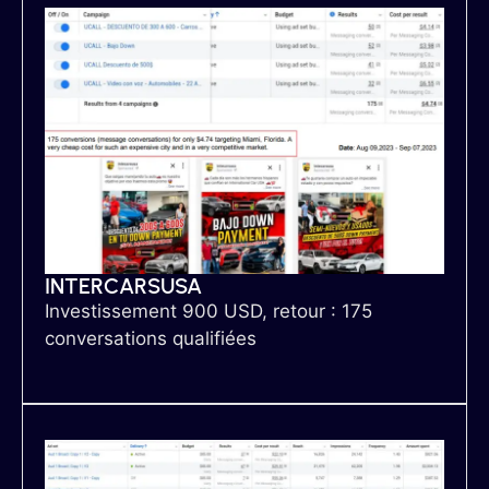
INTERCARSUSA
Investissement 900 USD, retour : 175
conversations qualifiées