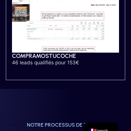
COMPRAMOSTUCOCHE
46 leads qualifiés pour 153€
German
English
Spanish
NOTRE PROCESSUS DE TRAVAIL
French